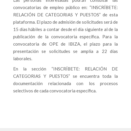
Las personas interesadas podrán consultar las
convocatorias de empleo público en: “INSCRÍBETE:
RELACIÓN DE CATEGORIAS Y PUESTOS” de esta
plataforma. El plazo de admisión de solicitudes será de
15 días hábiles a contar desde el día siguiente al de la
publicación de la convocatoria específica. Para la
convocatoria de OPE de IBIZA, el plazo para la
presentación se solicitudes se amplía a 22 días
laborales.
En la sección “INSCRÍBETE: RELACIÓN DE
CATEGORIAS Y PUESTOS” se encuentra toda la
documentación relacionada con los procesos
selectivos de cada convocatoria específica.