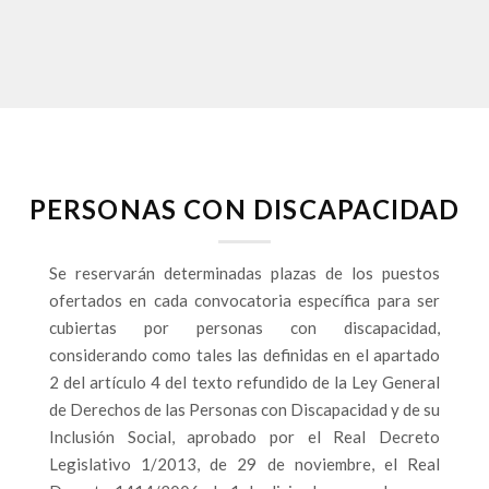
PERSONAS CON DISCAPACIDAD
Se reservarán
determinadas plazas de los puestos
ofertados en cada convocatoria específica para ser
cubiertas por personas con discapacidad,
considerando como tales las definidas en el apartado
2 del artículo 4 del texto refundido de la Ley General
de Derechos de las Personas con Discapacidad y de su
Inclusión Social, aprobado por el Real Decreto
Legislativo 1/2013, de 29 de noviembre, el Real