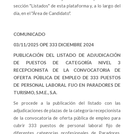
sección "Listados" de esta plataforma y, a lo largo del
día, en el "Área de Candidato".
COMUNICADO
03/11/2025 OPE 333 DICIEMBRE 2024
PUBLICACIÓN DEL LISTADO DE ADJUDICACIÓN
DE PUESTOS DE CATEGORÍA NIVEL 3
RECEPCIONISTA DE LA CONVOCATORIA DE
OFERTA PÚBLICA DE EMPLEO DE 333 PUESTOS
DE PERSONAL LABORAL FIJO EN PARADORES DE
TURISMO, S.M.E., S.A.
Se procede a la publicación del listado con las
adjudicaciones de plazas de la categoría recepcionista
de la convocatoria de oferta pública de empleo para
cubrir 333 puestos de personal laboral fijo de
diferentes categorías profesionales de Paradores.