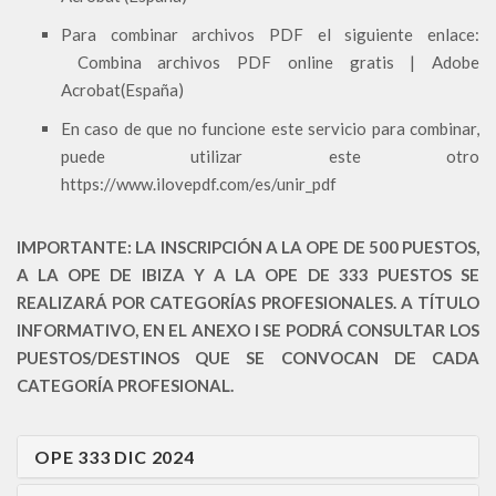
Para combinar archivos PDF el siguiente enlace:
Combina archivos PDF online gratis | Adobe
Acrobat(España)
En caso de que no funcione este servicio para combinar,
puede utilizar este otro
https://www.ilovepdf.com/es/unir_pdf
IMPORTANTE: LA INSCRIPCIÓN A LA OPE DE 500 PUESTOS,
A LA OPE DE IBIZA Y A LA OPE DE 333 PUESTOS SE
REALIZARÁ POR CATEGORÍAS PROFESIONALES. A TÍTULO
INFORMATIVO, EN EL ANEXO I SE PODRÁ CONSULTAR LOS
PUESTOS/DESTINOS QUE SE CONVOCAN DE CADA
CATEGORÍA PROFESIONAL.
OPE 333 DIC 2024