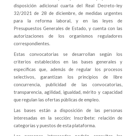
disposición adicional cuarta del Real Decreto-ley
32/2021 de 28 de diciembre, de medidas urgentes
para la reforma laboral, y en las leyes de
Presupuestos Generales de Estado, y cuenta con las
autorizaciones de los organismos reguladores
correspondientes.
Estas convocatorias se desarrollan según los
criterios establecidos en las bases generales y
específicas que, además de regular los procesos
selectivos, garantizan los principios de libre
concurrencia, publicidad de las convocatorias,
transparencia, agilidad, igualdad, mérito y capacidad
que regulan las ofertas públicas de empleo.
Las bases están a disposición de las personas
interesadas en la sección: Inscríbete: relación de
categorías y puestos de esta plataforma.