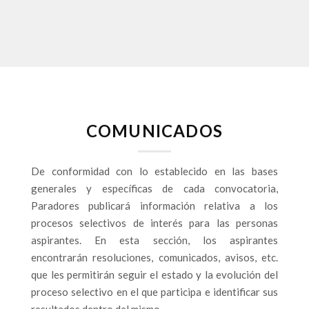
COMUNICADOS
De conformidad con lo establecido en las bases
generales y específicas de cada convocatoria,
Paradores publicará información relativa a los
procesos selectivos de interés para las personas
aspirantes. En esta sección, los aspirantes
encontrarán resoluciones, comunicados, avisos, etc.
que les permitirán seguir el estado y la evolución del
proceso selectivo en el que participa e identificar sus