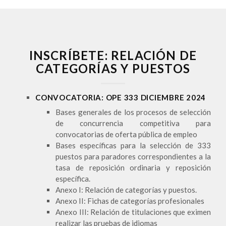
INSCRÍBETE: RELACIÓN DE
CATEGORÍAS Y PUESTOS
CONVOCATORIA: OPE 333 DICIEMBRE 2024
Bases generales de los procesos de selección
de concurrencia competitiva para
convocatorias de oferta pública de empleo
Bases específicas para la selección de 333
puestos para paradores correspondientes a la
tasa de reposición ordinaria y reposición
específica.
Anexo I: Relación de categorías y puestos.
Anexo II: Fichas de categorías profesionales
Anexo III: Relación de titulaciones que eximen
realizar las pruebas de idiomas