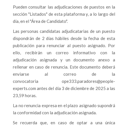
Pueden consultar las adjudicaciones de puestos en la
sección "Listados" de esta plataforma y, a lo largo del
día, en el "Área de Candidato".
Las personas candidatas adjudicatarias de un puesto
dispondrán de 2 días hábiles desde la fecha de esta
publicación para renunciar al puesto asignado. Por
ello, recibirán un correo informativo con la
adjudicación asignada y un documento anexo a
rellenar en caso de renuncia. Este documento deberá
enviarse al correo de la
convocatoria
ope333.paradores@people-
experts.com
antes del día 3 de diciembre de 2025 a las
23,59 horas.
La no renuncia expresa en el plazo asignado supondrá
la conformidad con la adjudicación asignada.
Se recuerda que, en caso de optar a una única