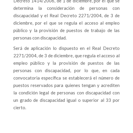
Decreto 1414/2006, de 1 de diciembre, por el que se
determina la consideración de personas con
discapacidad y el Real Decreto 2271/2004, de 3 de
diciembre, por el que se regula el acceso al empleo
público y la provisión de puestos de trabajo de las
personas con discapacidad.
Será de aplicación lo dispuesto en el Real Decreto
2271/2004, de 3 de diciembre, que regula el acceso al
empleo público y la provisión de puestos de las
personas con discapacidad, por lo que, en cada
convocatoria específica se establecerá el número de
puestos reservados para quienes tengan y acrediten
la condición legal de personas con discapacidad con
un grado de discapacidad igual o superior al 33 por
cierto.