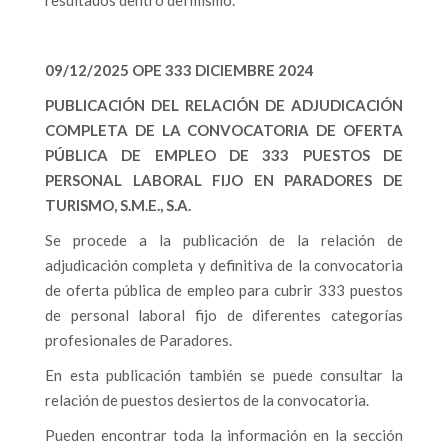
resultados dentro del mismo.
09/12/2025 OPE 333 DICIEMBRE 2024
PUBLICACIÓN DEL RELACIÓN DE ADJUDICACIÓN
COMPLETA DE LA CONVOCATORIA DE OFERTA
PÚBLICA DE EMPLEO DE 333 PUESTOS DE
PERSONAL LABORAL FIJO EN PARADORES DE
TURISMO, S.M.E., S.A.
Se procede a la publicación de la relación de
adjudicación completa y definitiva de la convocatoria
de oferta pública de empleo para cubrir 333 puestos
de personal laboral fijo de diferentes categorías
profesionales de Paradores.
En esta publicación también se puede consultar la
relación de puestos desiertos de la convocatoria.
Pueden encontrar toda la información en la sección