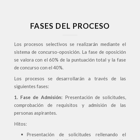
FASES DEL PROCESO
Los procesos selectivos se realizarán mediante el
sistema de concurso-oposición. La fase de oposición
se valora con el 60% de la puntuación total y la fase
de concurso con el 40%.
Los procesos se desarrollarán a través de las
siguientes fases:
1. Fase de Admisión:
Presentación de solicitudes,
comprobación de requisitos y admisión de las
personas aspirantes.
Hitos:
Presentación de solicitudes rellenando el