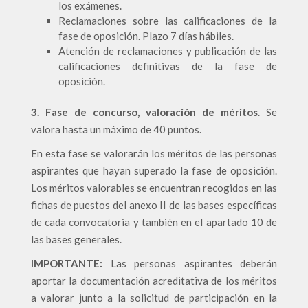
los exámenes.
Reclamaciones sobre las calificaciones de la
fase de oposición. Plazo 7 días hábiles.
Atención de reclamaciones y publicación de las
calificaciones definitivas de la fase de
oposición.
3. Fase de concurso, valoración de méritos
. Se
valora hasta un máximo de 40 puntos.
En esta fase se valorarán los méritos de las personas
aspirantes que hayan superado la fase de oposición.
Los méritos valorables se encuentran recogidos en las
fichas de puestos del anexo II de las bases específicas
de cada convocatoria y también en el apartado 10 de
las bases generales.
IMPORTANTE:
Las personas aspirantes deberán
aportar la documentación acreditativa de los méritos
a valorar junto a la solicitud de participación en la