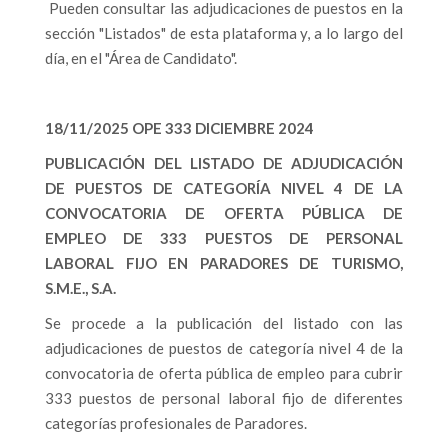
Pueden consultar las adjudicaciones de puestos en la
sección "Listados" de esta plataforma y, a lo largo del
día, en el "Área de Candidato".
18/11/2025 OPE 333 DICIEMBRE 2024
PUBLICACIÓN DEL LISTADO DE ADJUDICACIÓN
DE PUESTOS DE CATEGORÍA NIVEL 4 DE LA
CONVOCATORIA DE OFERTA PÚBLICA DE
EMPLEO DE 333 PUESTOS DE PERSONAL
LABORAL FIJO EN PARADORES DE TURISMO,
S.M.E., S.A.
Se procede a la publicación del listado con las
adjudicaciones de puestos de categoría nivel 4 de la
convocatoria de oferta pública de empleo para cubrir
333 puestos de personal laboral fijo de diferentes
categorías profesionales de Paradores.