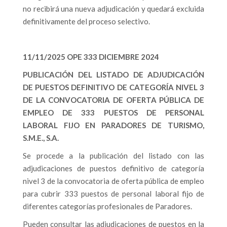
no recibirá una nueva adjudicación y quedará excluida
definitivamente del proceso selectivo.
11/11/2025 OPE 333 DICIEMBRE 2024
PUBLICACIÓN DEL LISTADO DE ADJUDICACIÓN
DE PUESTOS DEFINITIVO DE CATEGORÍA NIVEL 3
DE LA CONVOCATORIA DE OFERTA PÚBLICA DE
EMPLEO DE 333 PUESTOS DE PERSONAL
LABORAL FIJO EN PARADORES DE TURISMO,
S.M.E., S.A.
Se procede a la publicación del listado con las
adjudicaciones de puestos definitivo de categoría
nivel 3 de la convocatoria de oferta pública de empleo
para cubrir 333 puestos de personal laboral fijo de
diferentes categorías profesionales de Paradores.
Pueden consultar las adjudicaciones de puestos en la