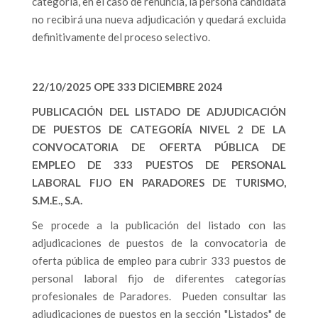
categoría, en el caso de renuncia, la persona candidata
no recibirá una nueva adjudicación y quedará excluida
definitivamente del proceso selectivo.
22/10/2025 OPE 333 DICIEMBRE 2024
PUBLICACIÓN DEL LISTADO DE ADJUDICACIÓN
DE PUESTOS DE CATEGORÍA NIVEL 2 DE LA
CONVOCATORIA DE OFERTA PÚBLICA DE
EMPLEO DE 333 PUESTOS DE PERSONAL
LABORAL FIJO EN PARADORES DE TURISMO,
S.M.E., S.A.
Se procede a la publicación del listado con las
adjudicaciones de puestos de la convocatoria de
oferta pública de empleo para cubrir 333 puestos de
personal laboral fijo de diferentes categorías
profesionales de Paradores. Pueden consultar las
adjudicaciones de puestos en la sección "Listados" de