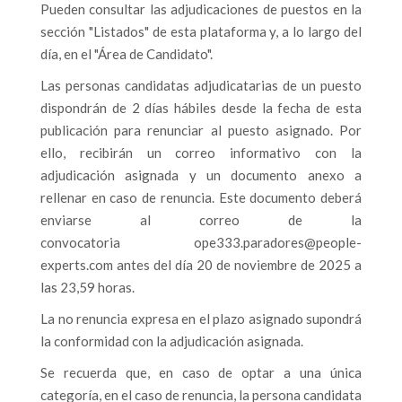
Pueden consultar las adjudicaciones de puestos en la
sección "Listados" de esta plataforma y, a lo largo del
día, en el "Área de Candidato".
Las personas candidatas adjudicatarias de un puesto
dispondrán de 2 días hábiles desde la fecha de esta
publicación para renunciar al puesto asignado. Por
ello, recibirán un correo informativo con la
adjudicación asignada y un documento anexo a
rellenar en caso de renuncia. Este documento deberá
enviarse al correo de la
convocatoria
ope333.paradores@people-
experts.com
antes del día 20 de noviembre de 2025 a
las 23,59 horas.
La no renuncia expresa en el plazo asignado supondrá
la conformidad con la adjudicación asignada.
Se recuerda que, en caso de optar a una única
categoría, en el caso de renuncia, la persona candidata