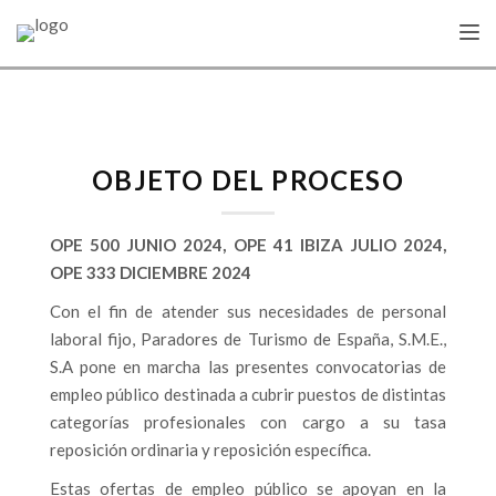
Toggl
OBJETO DEL PROCESO
OPE 500 JUNIO 2024, OPE 41 IBIZA JULIO 2024,
OPE 333 DICIEMBRE 2024
Con el fin de atender sus necesidades de personal
laboral fijo, Paradores de Turismo de España, S.M.E.,
S.A pone en marcha las presentes convocatorias de
empleo público destinada a cubrir puestos de distintas
categorías profesionales con cargo a su tasa
reposición ordinaria y reposición específica.
Estas ofertas de empleo público se apoyan en la