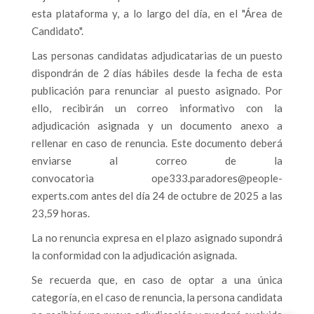
esta plataforma y, a lo largo del día, en el "Área de
Candidato".
Las personas candidatas adjudicatarias de un puesto
dispondrán de 2 días hábiles desde la fecha de esta
publicación para renunciar al puesto asignado. Por
ello, recibirán un correo informativo con la
adjudicación asignada y un documento anexo a
rellenar en caso de renuncia. Este documento deberá
enviarse al correo de la
convocatoria
ope333.paradores@people-
experts.com
antes del día 24 de octubre de 2025 a las
23,59 horas.
La no renuncia expresa en el plazo asignado supondrá
la conformidad con la adjudicación asignada.
Se recuerda que, en caso de optar a una única
categoría, en el caso de renuncia, la persona candidata