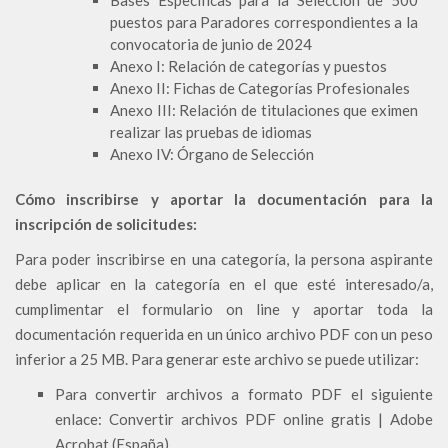
Bases Específicas para la Selección de 500
puestos para Paradores correspondientes a la
convocatoria de junio de 2024
Anexo I: Relación de categorías y puestos
Anexo II: Fichas de Categorías Profesionales
Anexo III: Relación de titulaciones que eximen
realizar las pruebas de idiomas
Anexo IV: Órgano de Selección
Cómo inscribirse y aportar la documentación para la
inscripción de solicitudes:
Para poder inscribirse en una categoría, la persona aspirante
debe aplicar en la categoría en el que esté interesado/a,
cumplimentar el formulario on line y aportar toda la
documentación requerida en un único archivo PDF con un peso
inferior a 25 MB. Para generar este archivo se puede utilizar:
Para convertir archivos a formato PDF el siguiente
enlace:
Convertir archivos PDF online gratis | Adobe
Acrobat (España)