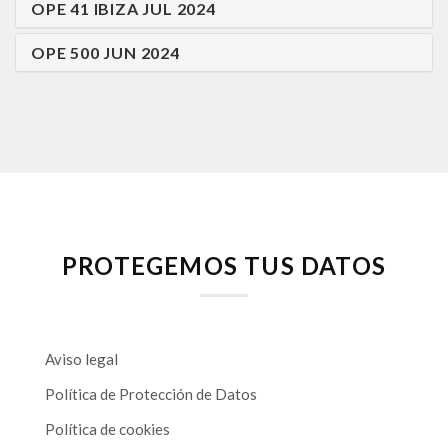
OPE 41 IBIZA JUL 2024
OPE 500 JUN 2024
PROTEGEMOS TUS DATOS
Aviso legal
Política de Protección de Datos
Política de cookies