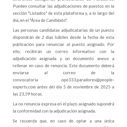
Pueden consultar las adjudicaciones de puestos en la
sección "Listados" de esta plataforma y, a lo largo del
día, en el "Área de Candidato".
Las personas candidatas adjudicatarias de un puesto
dispondrán de 2 días hábiles desde la fecha de esta
publicación para renunciar al puesto asignado. Por
ello, recibirán un correo informativo con la
adjudicación asignada y un documento anexo a
rellenar en caso de renuncia. Este documento deberá
enviarse al correo de la
convocatoria
ope333.paradores@people-
experts.com
antes del día 5 de noviembre de 2025 a
las 23,59 horas.
La no renuncia expresa en el plazo asignado supondrá
la conformidad con la adjudicación asignada.
Se recuerda que, en caso de optar a una única