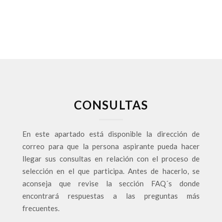
CONSULTAS
En este apartado está disponible la dirección de
correo para que la persona aspirante pueda hacer
llegar sus consultas en relación con el proceso de
selección en el que participa. Antes de hacerlo, se
aconseja que revise la sección FAQ´s donde
encontrará respuestas a las preguntas más
frecuentes.