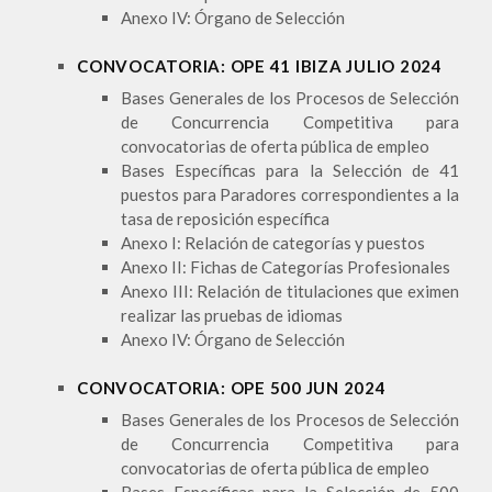
Anexo IV: Órgano de Selección
CONVOCATORIA: OPE 41 IBIZA JULIO 2024
Bases Generales de los Procesos de Selección
de Concurrencia Competitiva para
convocatorias de oferta pública de empleo
Bases Específicas para la Selección de 41
puestos para Paradores correspondientes a la
tasa de reposición específica
Anexo I: Relación de categorías y puestos
Anexo II: Fichas de Categorías Profesionales
Anexo III: Relación de titulaciones que eximen
realizar las pruebas de idiomas
Anexo IV: Órgano de Selección
CONVOCATORIA: OPE 500 JUN 2024
Bases Generales de los Procesos de Selección
de Concurrencia Competitiva para
convocatorias de oferta pública de empleo