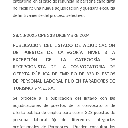
categoría, en el caso de renuncia, la persona candidata
no recibirá una nueva adjudicación y quedará excluida
definitivamente del proceso selectivo.
28/10/2025 OPE 333 DICIEMBRE 2024
PUBLICACIÓN DEL LISTADO DE ADJUDICACIÓN
DE PUESTOS DE CATEGORÍA NIVEL 3 A
EXCEPCIÓN DE LA CATEGORÍA DE
RECEPCIONISTA DE LA CONVOCATORIA DE
OFERTA PÚBLICA DE EMPLEO DE 333 PUESTOS
DE PERSONAL LABORAL FIJO EN PARADORES DE
TURISMO, S.M.E., S.A.
Se procede a la publicación del listado con las
adjudicaciones de puestos de la convocatoria de
oferta pública de empleo para cubrir 333 puestos de
personal laboral fijo de diferentes categorías
profesionales de Paradores. Pueden consultar las