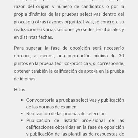
razón del origen y número de candidatos o por la
propia dinámica de las pruebas selectivas dentro del
proceso u otras razones organizativas, se concrete su
realización en varias sesiones y/o sedes territoriales y
en distintas fechas.
Para superar la fase de oposición será necesario
obtener, al menos, una puntuación mínima de 30
puntos en la prueba teórico-práctica y, si corresponde,
obtener también la calificación de apto/a en la prueba
de idiomas.
Hitos:
Convocatoria a pruebas selectivas y publicación
de las normas de examen.
Realización de las pruebas de selección.
Publicación de listado provisional de las
calificaciones obtenidas en la fase de oposición
y publicación de las plantillas de respuestas de