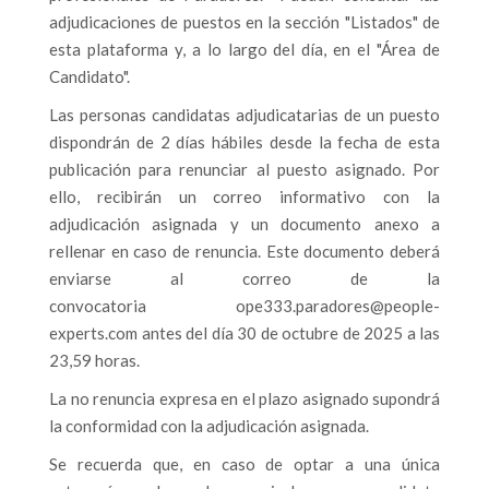
adjudicaciones de puestos en la sección "Listados" de
esta plataforma y, a lo largo del día, en el "Área de
Candidato".
Las personas candidatas adjudicatarias de un puesto
dispondrán de 2 días hábiles desde la fecha de esta
publicación para renunciar al puesto asignado. Por
ello, recibirán un correo informativo con la
adjudicación asignada y un documento anexo a
rellenar en caso de renuncia. Este documento deberá
enviarse al correo de la
convocatoria
ope333.paradores@people-
experts.com
antes del día 30 de octubre de 2025 a las
23,59 horas.
La no renuncia expresa en el plazo asignado supondrá
la conformidad con la adjudicación asignada.
Se recuerda que, en caso de optar a una única