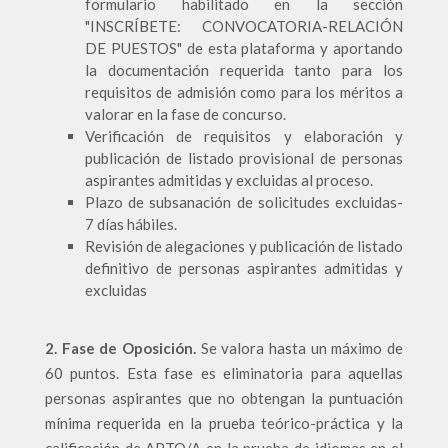
formulario habilitado en la sección
"INSCRÍBETE: CONVOCATORIA-RELACIÓN
DE PUESTOS" de esta plataforma y aportando
la documentación requerida tanto para los
requisitos de admisión como para los méritos a
valorar en la fase de concurso.
Verificación de requisitos y elaboración y
publicación de listado provisional de personas
aspirantes admitidas y excluidas al proceso.
Plazo de subsanación de solicitudes excluidas-
7 días hábiles.
Revisión de alegaciones y publicación de listado
definitivo de personas aspirantes admitidas y
excluidas
2. Fase de Oposición.
Se valora hasta un máximo de
60 puntos. Esta fase es eliminatoria para aquellas
personas aspirantes que no obtengan la puntuación
mínima requerida en la prueba teórico-práctica y la