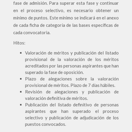
fase de admisión. Para superar esta fase y continuar
en el proceso selectivo, es necesario obtener un
mínimo de puntos. Este mínimo se indicará en el anexo
de cada ficha de categoría de las bases específicas de
cada convocatoria.
Hitos:
Valoración de méritos y publicación del listado
provisional de la valoración de los méritos
acreditados por las personas aspirantes que han
superado la fase de oposición.
Plazo de alegaciones sobre la valoración
provisional de méritos. Plazo de 7 días hábiles.
Revisión de alegaciones y publicación de
valoración definitiva de méritos.
Publicación del listado definitivo de personas
aspirantes que han superado el proceso
selectivo y publicación de adjudicación de los
puestos convocados.