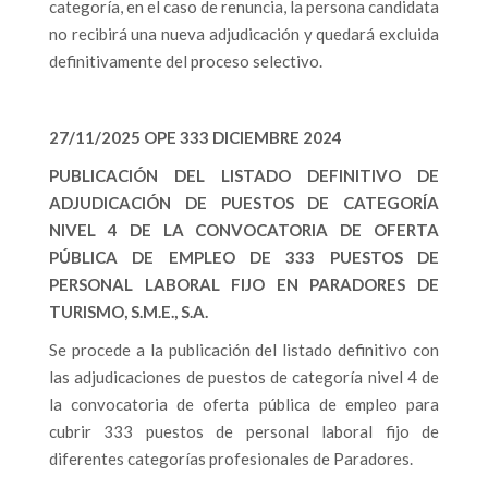
categoría, en el caso de renuncia, la persona candidata
no recibirá una nueva adjudicación y quedará excluida
definitivamente del proceso selectivo.
27/11/2025 OPE 333 DICIEMBRE 2024
PUBLICACIÓN DEL LISTADO DEFINITIVO DE
ADJUDICACIÓN DE PUESTOS DE CATEGORÍA
NIVEL 4 DE LA CONVOCATORIA DE OFERTA
PÚBLICA DE EMPLEO DE 333 PUESTOS DE
PERSONAL LABORAL FIJO EN PARADORES DE
TURISMO, S.M.E., S.A.
Se procede a la publicación del listado definitivo con
las adjudicaciones de puestos de categoría nivel 4 de
la convocatoria de oferta pública de empleo para
cubrir 333 puestos de personal laboral fijo de
diferentes categorías profesionales de Paradores.