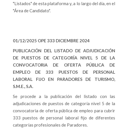
"Listados" de esta plataforma y, a lo largo del día, en el
"Área de Candidato".
01/12/2025 OPE 333 DICIEMBRE 2024
PUBLICACIÓN DEL LISTADO DE ADJUDICACIÓN
DE PUESTOS DE CATEGORÍA NIVEL 5 DE LA
CONVOCATORIA DE OFERTA PÚBLICA DE
EMPLEO DE 333 PUESTOS DE PERSONAL
LABORAL FIJO EN PARADORES DE TURISMO,
S.M.E., S.A.
Se procede a la publicación del listado con las
adjudicaciones de puestos de categoría nivel 5 de la
convocatoria de oferta pública de empleo para cubrir
333 puestos de personal laboral fijo de diferentes
categorías profesionales de Paradores.